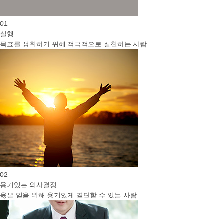
01
실행
목표를 성취하기 위해 적극적으로 실천하는 사람
02
용기있는 의사결정
옳은 일을 위해 용기있게 결단할 수 있는 사람