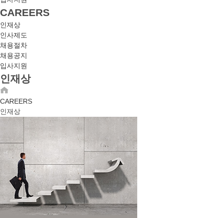
CAREERS
인재상
인사제도
채용절차
채용공지
입사지원
인재상
CAREERS
인재상